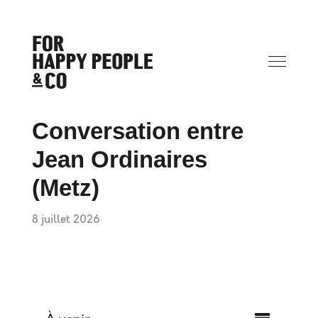
Conversation entre
Jean Ordinaires
(Metz)
8 juillet 2026