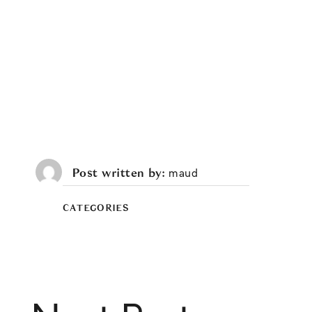
Post written by
maud
CATEGORIES