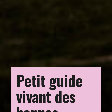
Petit guide
vivant
des