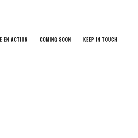
E EN ACTION
COMING SOON
KEEP IN TOUCH