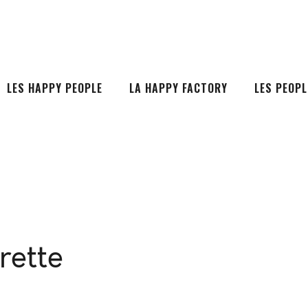
LES HAPPY PEOPLE
LA HAPPY FACTORY
LES PEOPL
rette