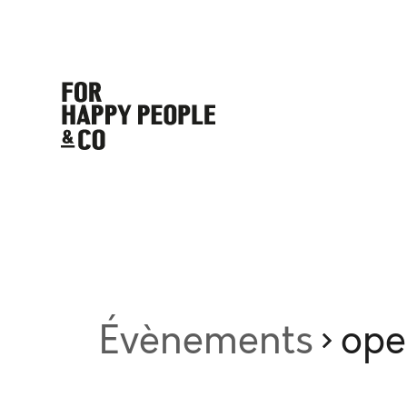
Évènements
ope