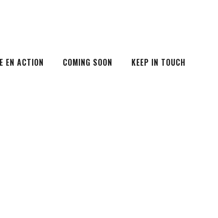
E EN ACTION
COMING SOON
KEEP IN TOUCH