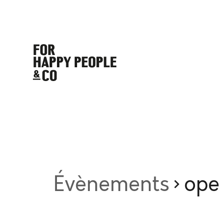
Évènements
ope