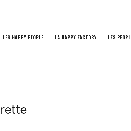
LES HAPPY PEOPLE
LA HAPPY FACTORY
LES PEOPL
rette