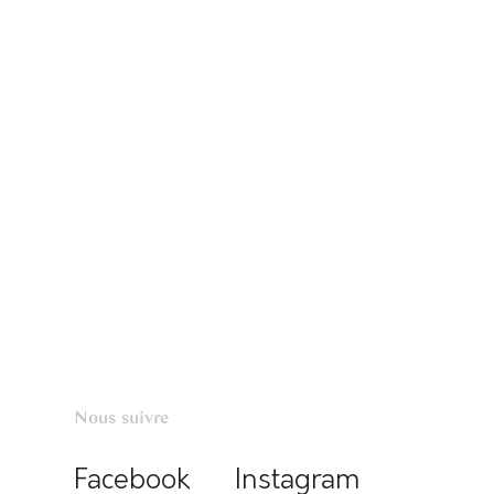
Nous suivre
Facebook
Instagram