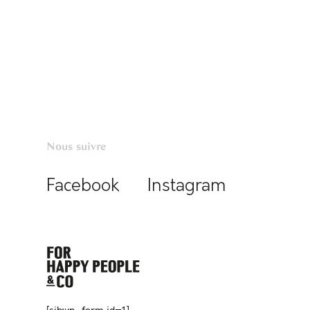
Nous suivre
Facebook
Instagram