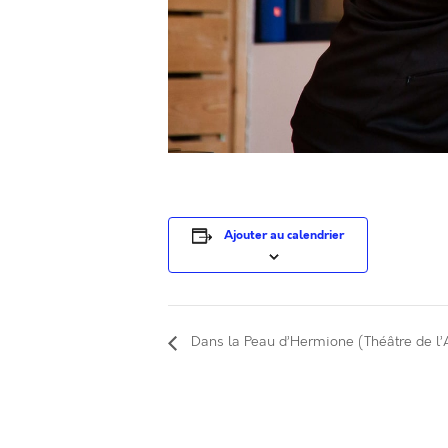
Ajouter au calendrier
Dans la Peau d’Hermione (Théâtre de l’