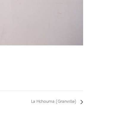
La Hchouma (Granville)