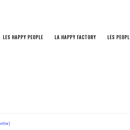
LES HAPPY PEOPLE
LA HAPPY FACTORY
LES PEOPL
ille)