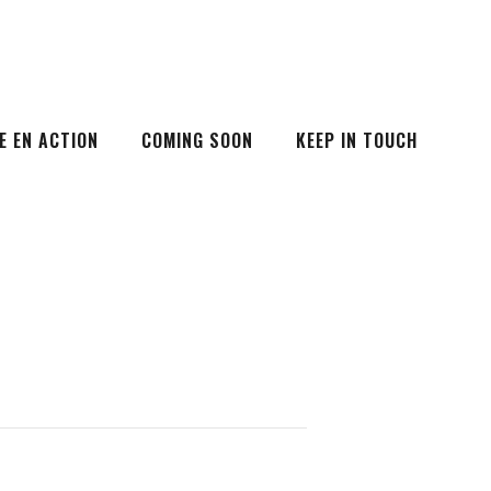
E EN ACTION
COMING SOON
KEEP IN TOUCH