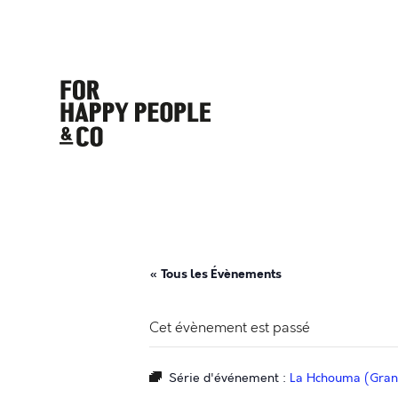
« Tous les Évènements
Cet évènement est passé
Série d'événement :
La Hchouma (Granv