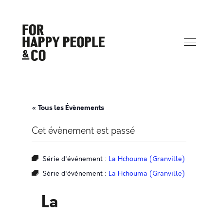
« Tous les Évènements
Cet évènement est passé
Série d'événement :
La Hchouma (Granville)
Série d'événement :
La Hchouma (Granville)
La