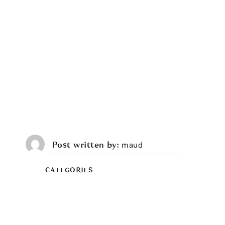
Post written by
maud
CATEGORIES