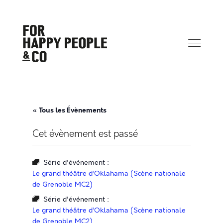
« Tous les Évènements
Cet évènement est passé
Série d'événement :
Le grand théâtre d’Oklahama (Scène nationale
de Grenoble MC2)
Série d'événement :
Le grand théâtre d’Oklahama (Scène nationale
de Grenoble MC2)