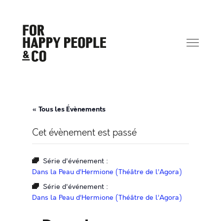
« Tous les Évènements
Cet évènement est passé
Série d'événement :
Dans la Peau d’Hermione (Théâtre de l’Agora)
Série d'événement :
Dans la Peau d’Hermione (Théâtre de l’Agora)