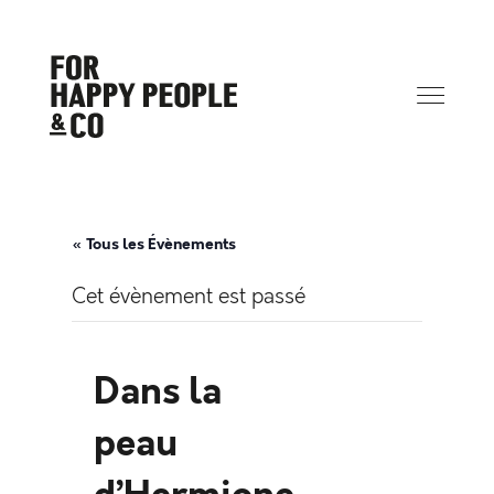
« Tous les Évènements
Cet évènement est passé
Dans la
peau