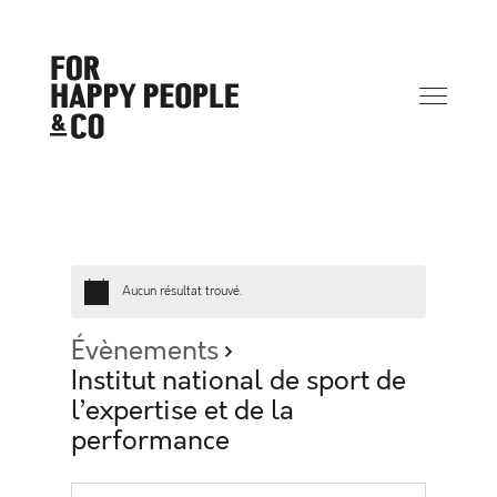
Aucun résultat trouvé.
Évènements
Institut national de sport de
l’expertise et de la
performance