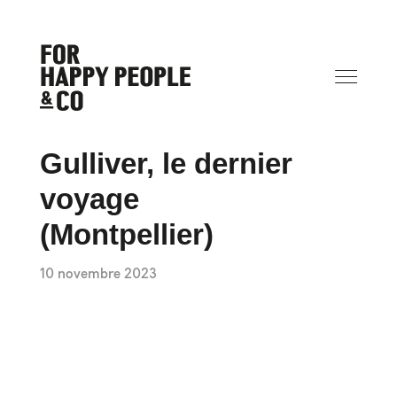
Gulliver, le dernier
voyage
(Montpellier)
10 novembre 2023