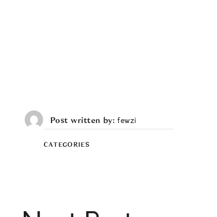
Post written by
fewzi
CATEGORIES