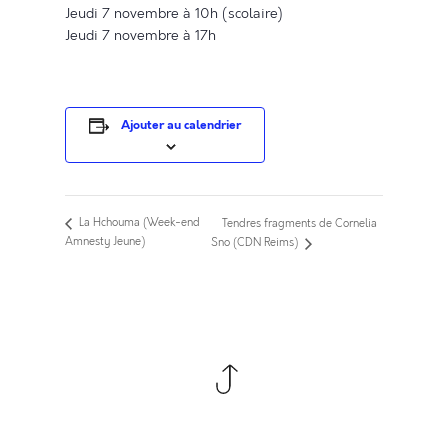
Jeudi 7 novembre à 10h (scolaire)
Jeudi 7 novembre à 17h
Ajouter au calendrier
La Hchouma (Week-end
Tendres fragments de Cornelia
Amnesty Jeune)
Sno (CDN Reims)