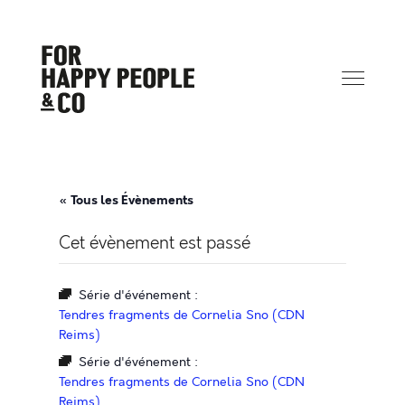
« Tous les Évènements
Cet évènement est passé
Série d'événement :
Tendres fragments de Cornelia Sno (CDN
Reims)
Série d'événement :
Tendres fragments de Cornelia Sno (CDN
Reims)