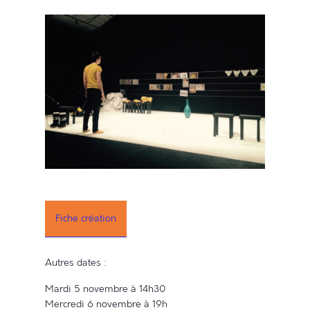
Fiche création
Autres dates :
Mardi 5 novembre à 14h30
Mercredi 6 novembre à 19h