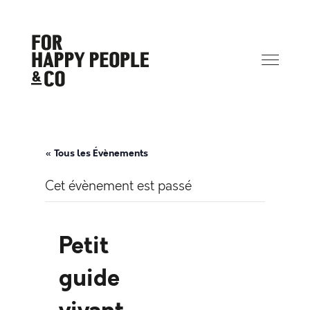
« Tous les Évènements
Cet évènement est passé
Petit
guide