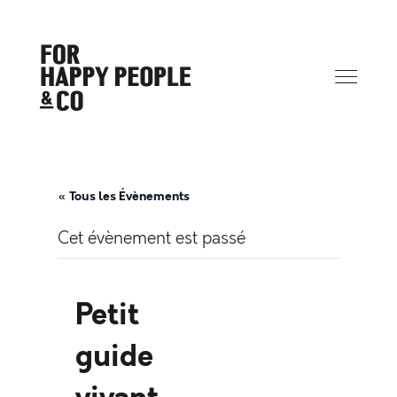
« Tous les Évènements
Cet évènement est passé
Petit
guide