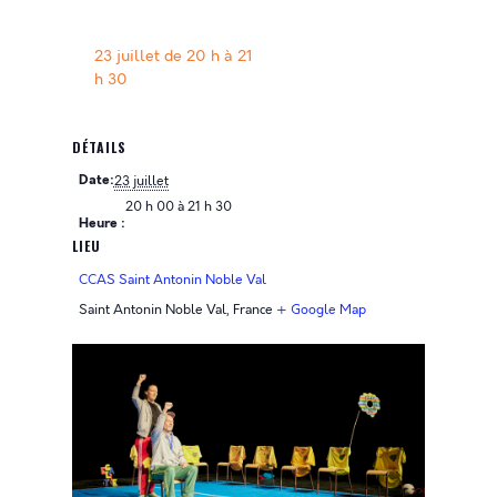
23 juillet de 20 h
à
21
h 30
DÉTAILS
Date:
23 juillet
20 h 00 à 21 h 30
Heure :
LIEU
CCAS Saint Antonin Noble Val
Saint Antonin Noble Val
,
France
+ Google Map