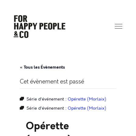
« Tous les Évènements
Cet évènement est passé
Série d'événement :
Opérette (Morlaix)
Série d'événement :
Opérette (Morlaix)
Opérette