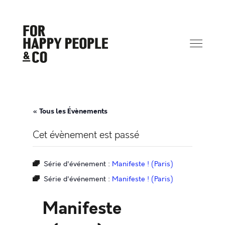
« Tous les Évènements
Cet évènement est passé
Série d'événement :
Manifeste ! (Paris)
Série d'événement :
Manifeste ! (Paris)
Manifeste