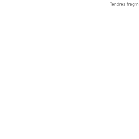
Tendres frag