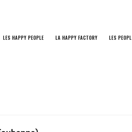
LES HAPPY PEOPLE
LA HAPPY FACTORY
LES PEOPL