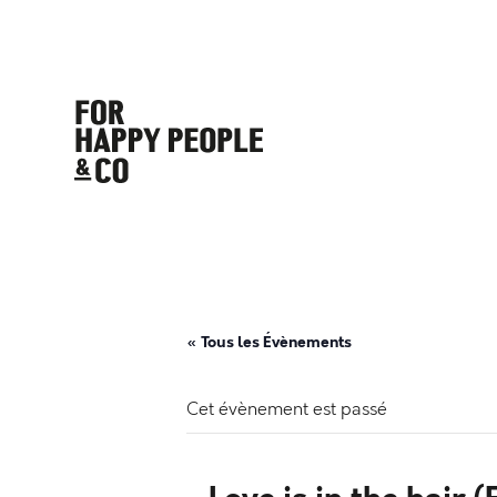
« Tous les Évènements
Cet évènement est passé