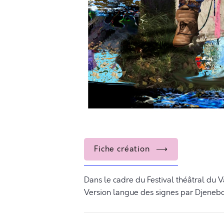
Fiche création
Dans le cadre du Festival théâtral du 
Version langue des signes par Djenebo