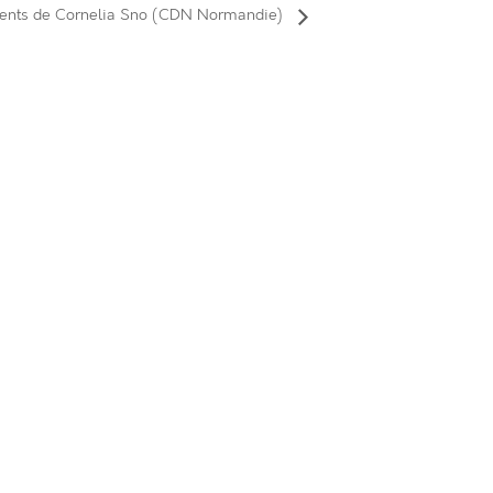
ments de Cornelia Sno (CDN Normandie)