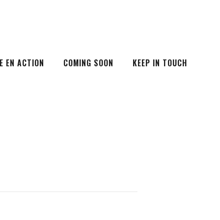
E EN ACTION
COMING SOON
KEEP IN TOUCH