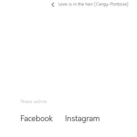
Love is in the hair (Cergy-Pontoise)
Nous suivre
Facebook
Instagram