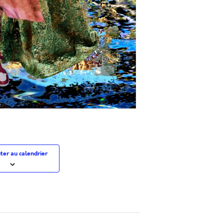
ter au calendrier