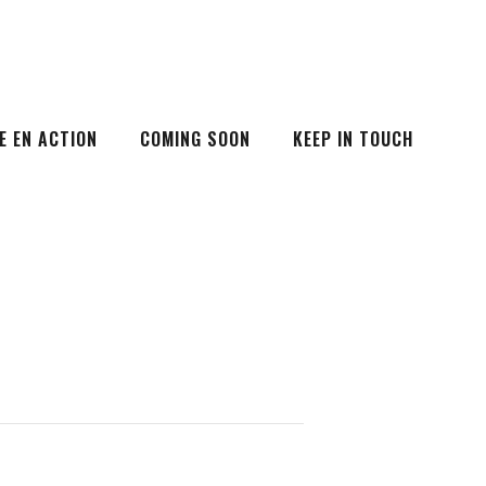
E EN ACTION
COMING SOON
KEEP IN TOUCH