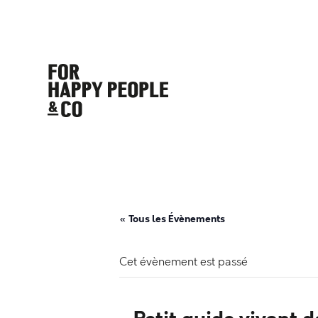
« Tous les Évènements
Cet évènement est passé