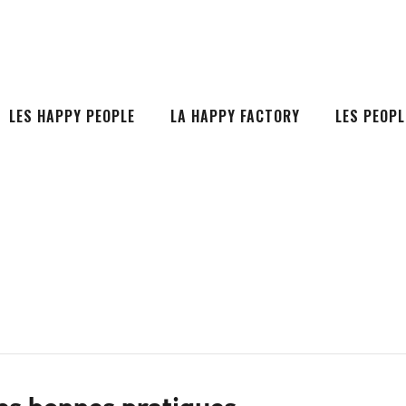
LES HAPPY PEOPLE
LA HAPPY FACTORY
LES PEOPL