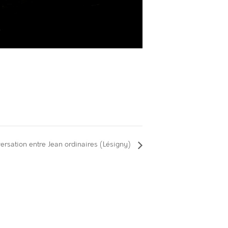
ersation entre Jean ordinaires (Lésigny)