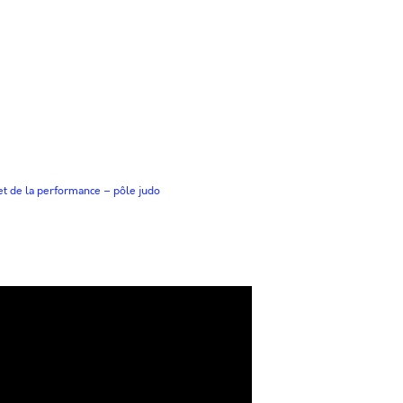
e et de la performance – pôle judo