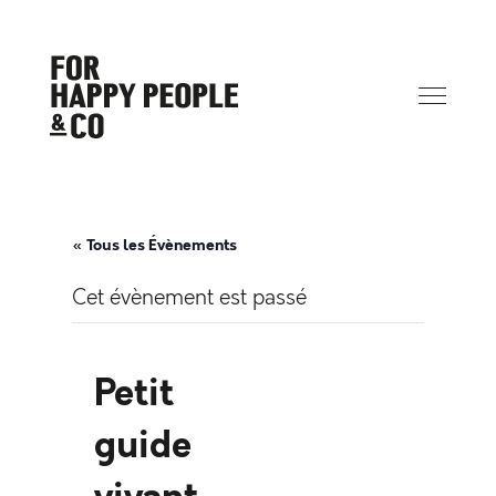
« Tous les Évènements
Cet évènement est passé
Petit
guide