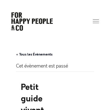
« Tous les Évènements
Cet évènement est passé
Petit
guide