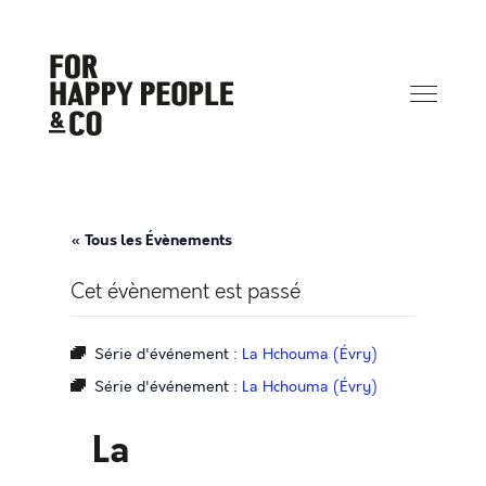
« Tous les Évènements
Cet évènement est passé
Série d'événement :
La Hchouma (Évry)
Série d'événement :
La Hchouma (Évry)
La