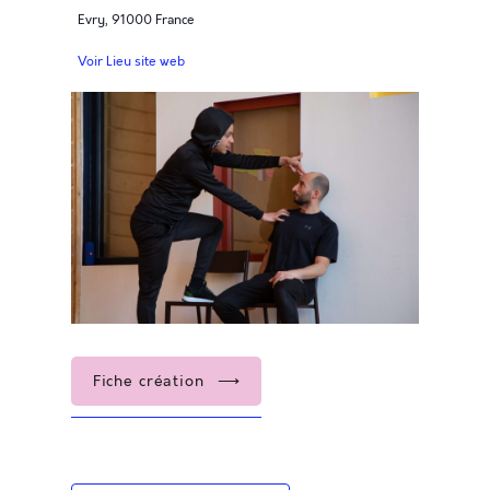
Evry
,
91000
France
Voir Lieu site web
Fiche création