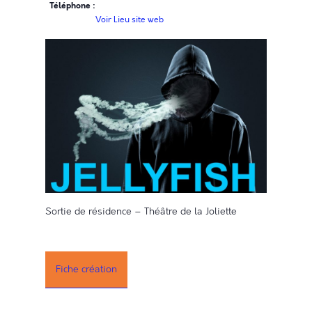
Téléphone :
Voir Lieu site web
Sortie de résidence – Théâtre de la Joliette
Fiche création