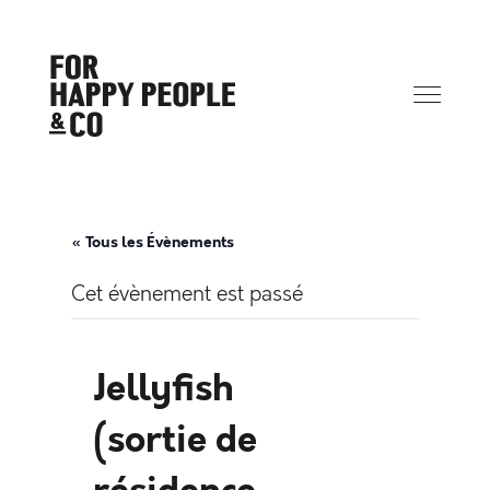
« Tous les Évènements
Cet évènement est passé
Jellyfish
(sortie de