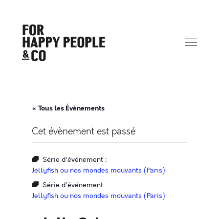
« Tous les Évènements
Cet évènement est passé
Série d'événement :
Jellyfish ou nos mondes mouvants (Paris)
Série d'événement :
Jellyfish ou nos mondes mouvants (Paris)