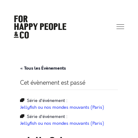
« Tous les Évènements
Cet évènement est passé
Série d'événement :
Jellyfish ou nos mondes mouvants (Paris)
Série d'événement :
Jellyfish ou nos mondes mouvants (Paris)