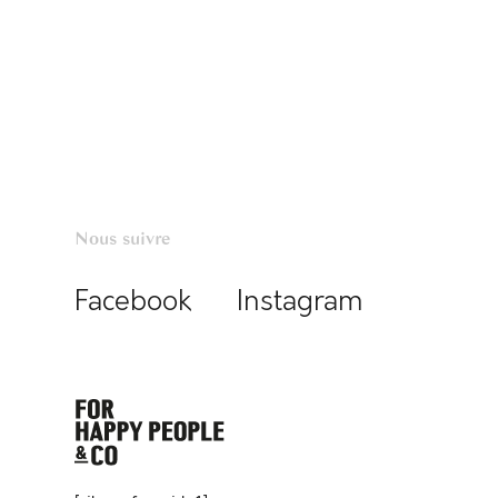
Nous suivre
Facebook
Instagram