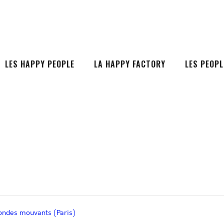
LES HAPPY PEOPLE
LA HAPPY FACTORY
LES PEOPL
mondes mouvants (Paris)