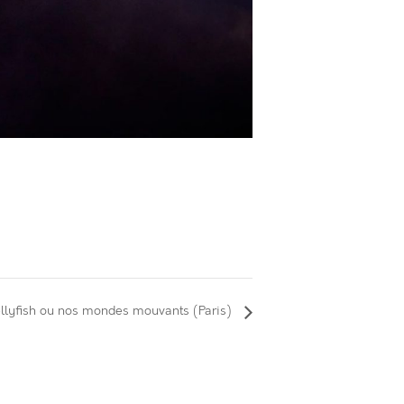
ellyfish ou nos mondes mouvants (Paris)