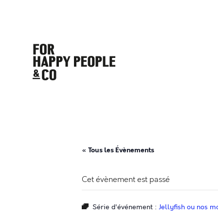
« Tous les Évènements
Cet évènement est passé
Série d'événement :
Jellyfish ou nos 