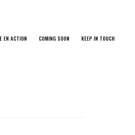
E EN ACTION
COMING SOON
KEEP IN TOUCH