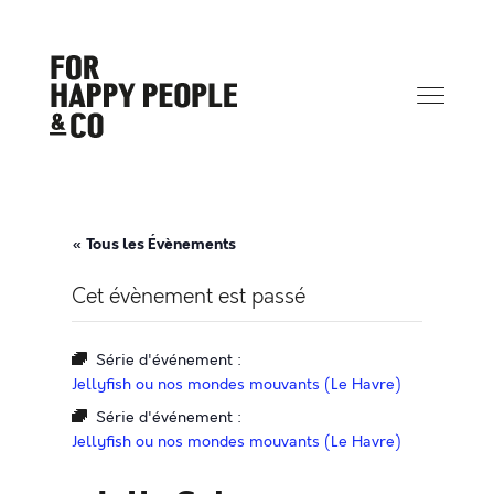
« Tous les Évènements
Cet évènement est passé
Série d'événement :
Jellyfish ou nos mondes mouvants (Le Havre)
Série d'événement :
Jellyfish ou nos mondes mouvants (Le Havre)