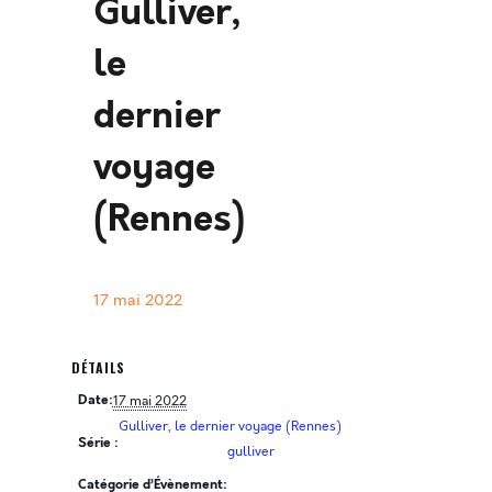
Gulliver,
le
dernier
voyage
(Rennes)
17 mai 2022
DÉTAILS
Date:
17 mai 2022
Gulliver, le dernier voyage (Rennes)
Série :
gulliver
Catégorie d’Évènement: