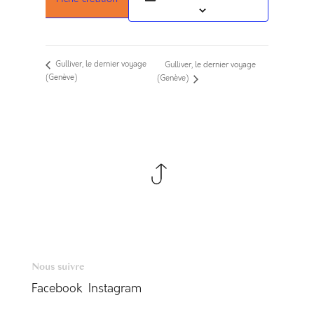
Gulliver, le dernier voyage
Gulliver, le dernier voyage
(Genève)
(Genève)
Nous suivre
Facebook
Instagram