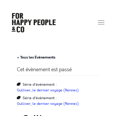
« Tous les Évènements
Cet évènement est passé
Série d'événement :
Gulliver, le dernier voyage (Rennes)
Série d'événement :
Gulliver, le dernier voyage (Rennes)