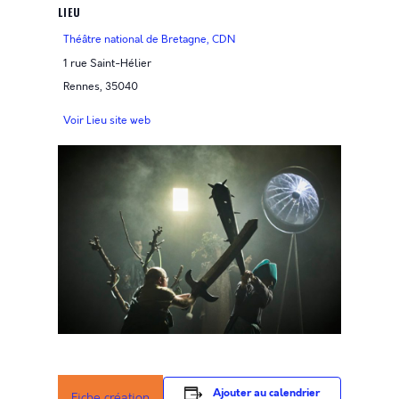
LIEU
Théâtre national de Bretagne, CDN
1 rue Saint-Hélier
Rennes
,
35040
Voir Lieu site web
Ajouter au calendrier
Fiche création