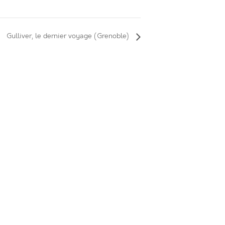
Gulliver, le dernier voyage (Grenoble)