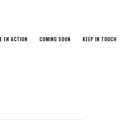
E EN ACTION
COMING SOON
KEEP IN TOUCH