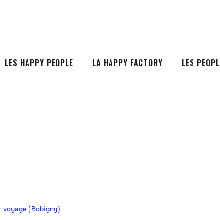
LES HAPPY PEOPLE
LA HAPPY FACTORY
LES PEOPL
er voyage (Bobigny)