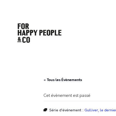
« Tous les Évènements
Cet évènement est passé
Série d'événement :
Gulliver, le derni