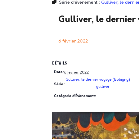
Série d'événement :
Gulliver, le derni
Gulliver, le dernie
6 février 2022
DÉTAILS
Date:
6 février 2022
Gulliver, le dernier voyage (Bobigny)
Série :
gulliver
Catégorie d’Évènement: