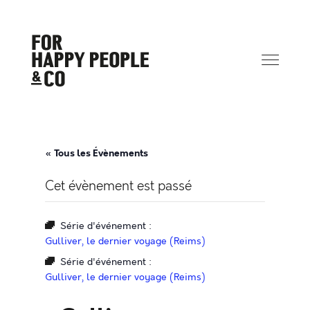
« Tous les Évènements
Cet évènement est passé
Série d'événement :
Gulliver, le dernier voyage (Reims)
Série d'événement :
Gulliver, le dernier voyage (Reims)