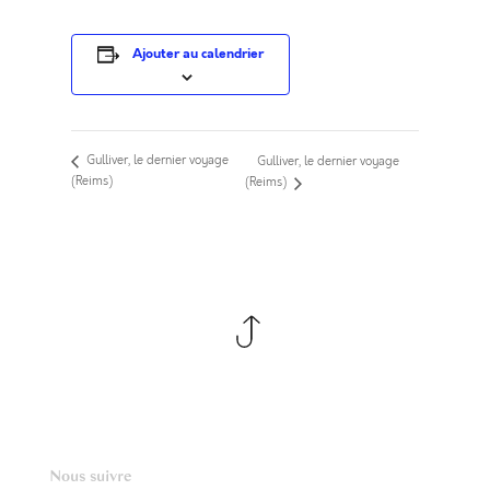
Ajouter au calendrier
Gulliver, le dernier voyage
Gulliver, le dernier voyage
(Reims)
(Reims)
Nous suivre