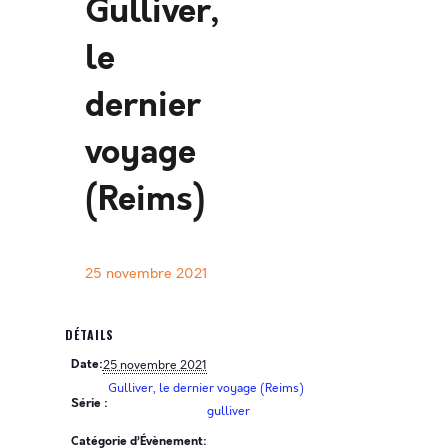
Gulliver,
le
dernier
voyage
(Reims)
25 novembre 2021
DÉTAILS
Date:
25 novembre 2021
Gulliver, le dernier voyage (Reims)
Série :
gulliver
Catégorie d’Évènement: