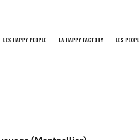
LES HAPPY PEOPLE
LA HAPPY FACTORY
LES PEOPL