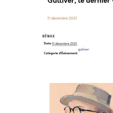
Gulliver, le dernie
11 décembre 2021
DÉTAILS
Date:
11 décembre 2021
gulliver
Catégorie d’Évènement: