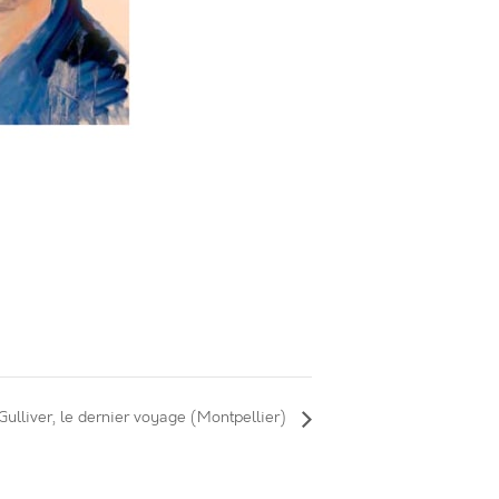
Gulliver, le dernier voyage (Montpellier)