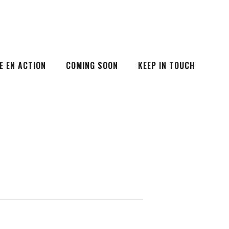
E EN ACTION
COMING SOON
KEEP IN TOUCH