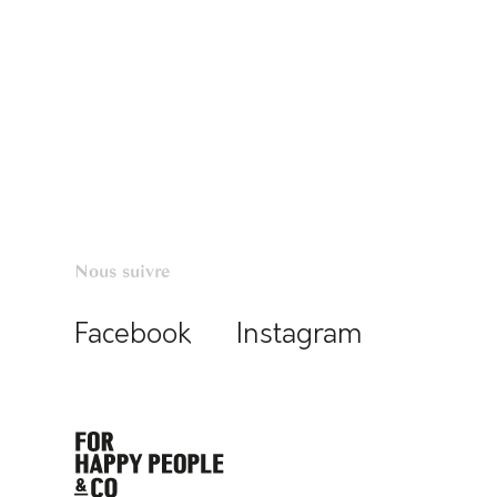
Nous suivre
Facebook
Instagram