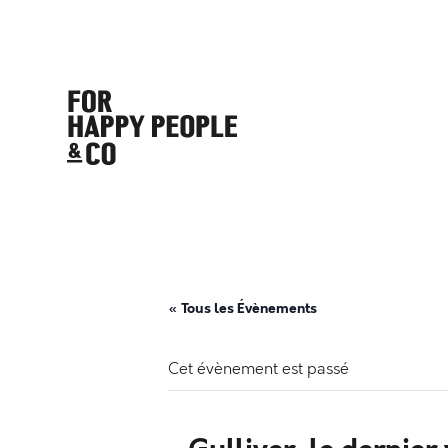
« Tous les Évènements
Cet évènement est passé