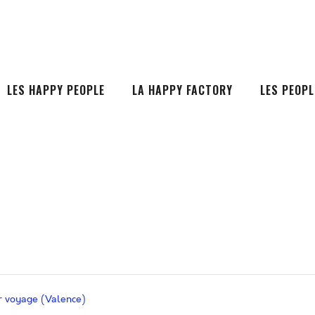
LES HAPPY PEOPLE
LA HAPPY FACTORY
LES PEOPL
er voyage (Valence)