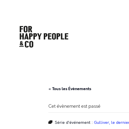
« Tous les Évènements
Cet évènement est passé
Série d'événement :
Gulliver, le derni