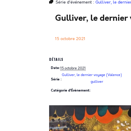
Série d'événement :
Gulliver, le derni
Gulliver, le dernie
15 octobre 2021
DÉTAILS
Date:
15 octobre 2021
Gulliver, le dernier voyage (Valence)
Série :
gulliver
Catégorie d’Évènement: