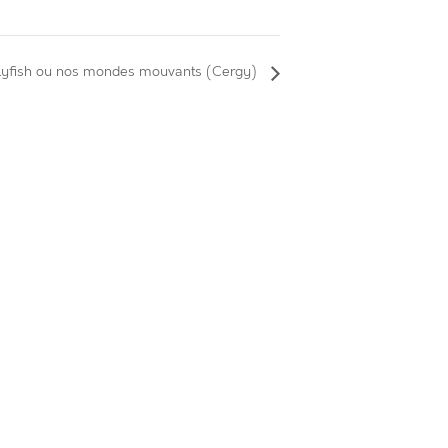
llyfish ou nos mondes mouvants (Cergy)