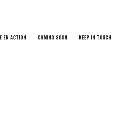
E EN ACTION
COMING SOON
KEEP IN TOUCH