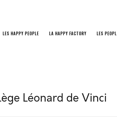
LES HAPPY PEOPLE
LA HAPPY FACTORY
LES PEOPL
lège Léonard de Vinci