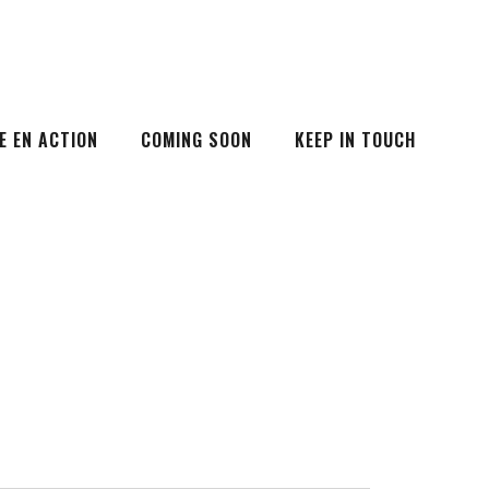
E EN ACTION
COMING SOON
KEEP IN TOUCH