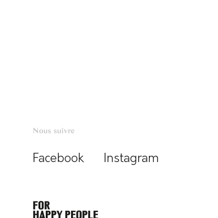
Nous suivre
Facebook
Instagram