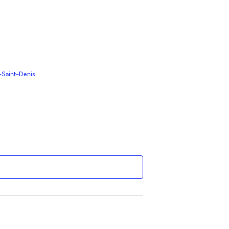
-Saint-Denis