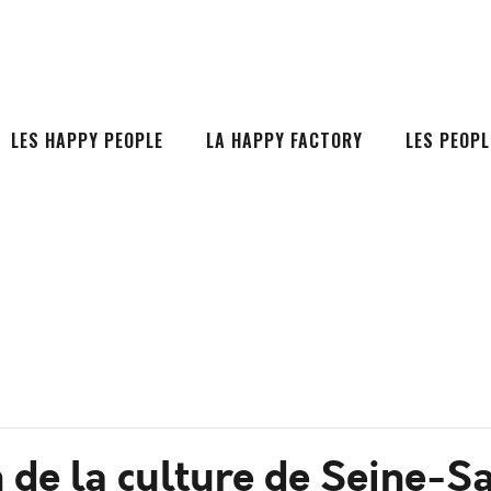
LES HAPPY PEOPLE
LA HAPPY FACTORY
LES PEOPL
de la culture de Seine-S