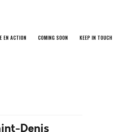
E EN ACTION
COMING SOON
KEEP IN TOUCH
aint-Denis