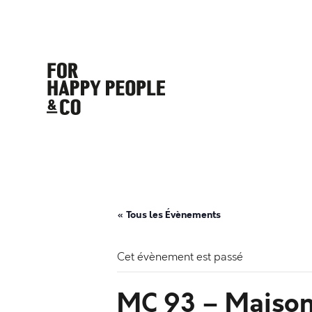
« Tous les Évènements
Cet évènement est passé
MC 93 – Maison 