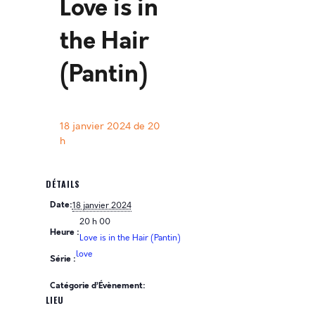
Love is in
the Hair
(Pantin)
18 janvier 2024 de 20
h
DÉTAILS
Date:
18 janvier 2024
20 h 00
Heure :
Love is in the Hair (Pantin)
love
Série :
Catégorie d’Évènement:
LIEU