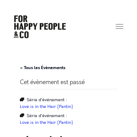
« Tous les Évènements
Cet évènement est passé
Série d'événement :
Love is in the Hair (Pantin)
Série d'événement :
Love is in the Hair (Pantin)