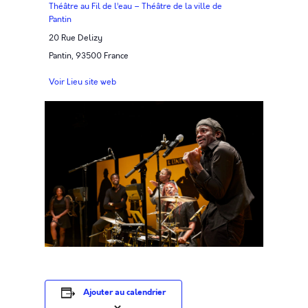
Théâtre au Fil de l’eau – Théâtre de la ville de
Pantin
20 Rue Delizy
Pantin
,
93500
France
Voir Lieu site web
Ajouter au calendrier