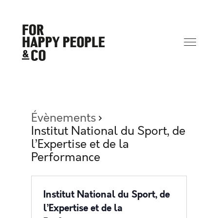
Évènements
Institut National du Sport, de
l’Expertise et de la
Performance
Institut National du Sport, de
l’Expertise et de la